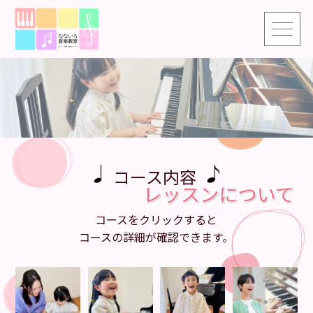
コース内容
コースをクリックすると
コースの詳細が確認できます。